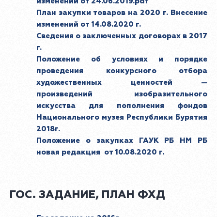
изменений от 24.06.2019.pdf
План закупки товаров на 2020 г. Внесение
изменений от 14.08.2020 г.
Сведения о заключенных договорах в 2017
г.
Положение об условиях и порядке
проведения конкурсного отбора
художественных ценностей —
произведений изобразительного
искусства для пополнения фондов
Национального музея Республики Бурятия
2018г.
Положение о закупках ГАУК РБ НМ РБ
новая редакция от 10.08.2020 г.
ГОС. ЗАДАНИЕ, ПЛАН ФХД