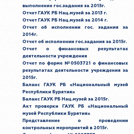
выполнение гос.задания за 2015г.
Отчет ГАУК РБ Нац.музей за 2013 г.
Отчет ГАУК РБ Нац.музей за 2014 г.
Отчет об исполнении гос. задания за
2014г.
Отчет об исполнении гос.задания за 2015г.
Отчет о финансовых результатах
деятельности учреждения
Отчет по форме №0503721 о финансовых
результатах деятельности учреждения за
2015г.
Баланс ГАУК РБ «Национальный музей
Республики Бурятия»
Баланс ГАУК РБ Нац.музей за 2015г.
Акт проверки ГАУК РБ «Национальный
музей Республики Бурятия»
Представление о проведении
контрольных мероприятий в 2015г.