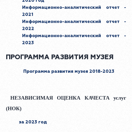
2020 год
Информационно-аналитический отчет -
2021
Информационно-аналитический отчет -
2022
Информационно-аналитический отчет -
2023
ПРОГРАММА РАЗВИТИЯ МУЗЕЯ
Программа развития музея 2018-2023
НЕЗАВИСИМАЯ ОЦЕНКА КАЧЕСТА услуг
(НОК)
за 2023 год