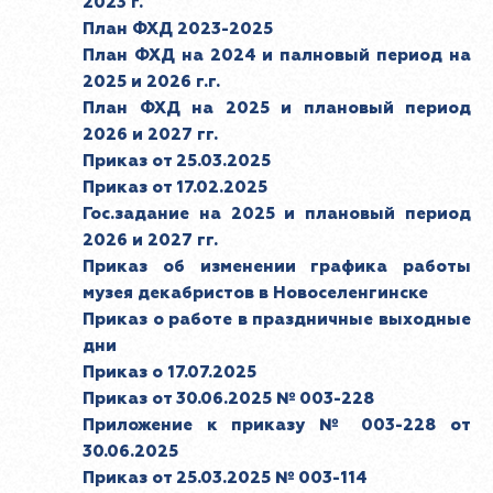
2023 г.
План ФХД 2023-2025
План ФХД на 2024 и палновый период на
2025 и 2026 г.г.
План ФХД на 2025 и плановый период
2026 и 2027 гг.
Приказ от 25.03.2025
Приказ от 17.02.2025
Гос.задание на 2025 и плановый период
2026 и 2027 гг.
Приказ об изменении графика работы
музея декабристов в Новоселенгинске
Приказ о работе в праздничные выходные
дни
Приказ о 17.07.2025
Приказ от 30.06.2025 № 003-228
Приложение к приказу № 003-228 от
30.06.2025
Приказ от 25.03.2025 № 003-114