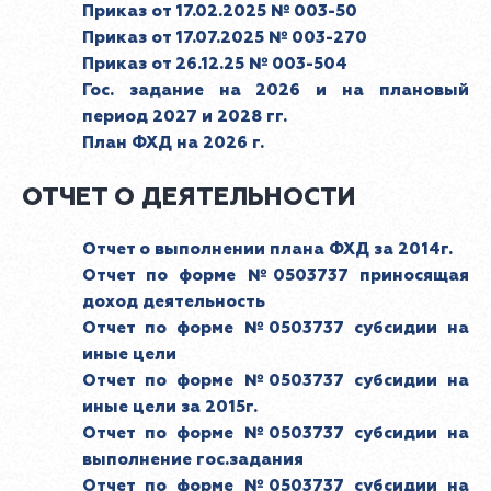
Приказ от 17.02.2025 № 003-50
Приказ от 17.07.2025 № 003-270
Приказ от 26.12.25 № 003-504
Гос. задание на 2026 и на плановый
период 2027 и 2028 гг.
План ФХД на 2026 г.
ОТЧЕТ О ДЕЯТЕЛЬНОСТИ
Отчет о выполнении плана ФХД за 2014г.
Отчет по форме №0503737 приносящая
доход деятельность
Отчет по форме №0503737 субсидии на
иные цели
Отчет по форме №0503737 субсидии на
иные цели за 2015г.
Отчет по форме №0503737 субсидии на
выполнение гос.задания
Отчет по форме №0503737 субсидии на