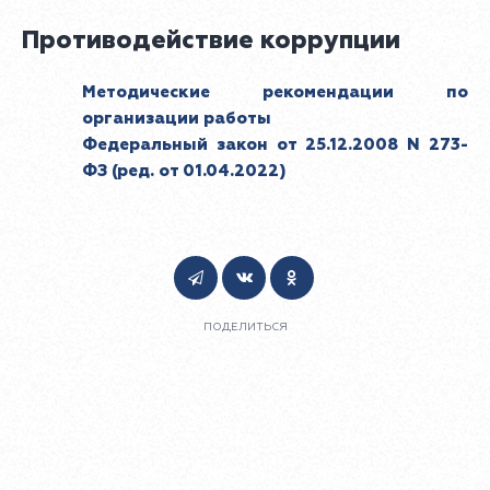
Противодействие коррупции
Методические рекомендации по
организации работы
Федеральный закон от 25.12.2008 N 273-
ФЗ (ред. от 01.04.2022)
ПОДЕЛИТЬСЯ