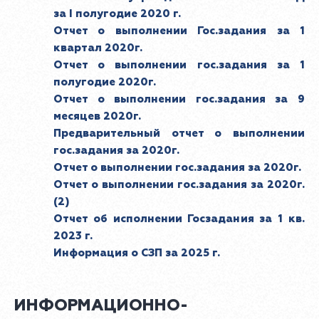
за I полугодие 2020 г.
Отчет о выполнении Гос.задания за 1
квартал 2020г.
Отчет о выполнении гос.задания за 1
полугодие 2020г.
Отчет о выполнении гос.задания за 9
месяцев 2020г.
Предварительный отчет о выполнении
гос.задания за 2020г.
Отчет о выполнении гос.задания за 2020г.
Отчет о выполнении гос.задания за 2020г.
(2)
Отчет об исполнении Госзадания за 1 кв.
2023 г.
Информация о СЗП за 2025 г.
ИНФОРМАЦИОННО-