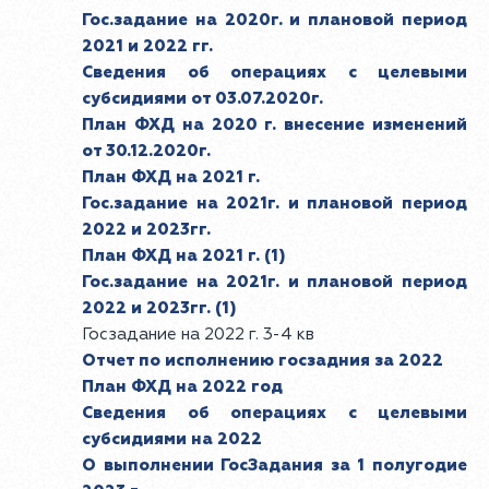
Гос.задание на 2020г. и плановой период
2021 и 2022 гг.
Сведения об операциях с целевыми
субсидиями от 03.07.2020г.
План ФХД на 2020 г. внесение изменений
от 30.12.2020г.
План ФХД на 2021 г.
Гос.задание на 2021г. и плановой период
2022 и 2023гг.
План ФХД на 2021 г. (1)
Гос.задание на 2021г. и плановой период
2022 и 2023гг. (1)
Госзадание на 2022 г. 3-4 кв
Отчет по исполнению госзадния за 2022
План ФХД на 2022 год
Сведения об операциях с целевыми
субсидиями на 2022
О выполнении ГосЗадания за 1 полугодие