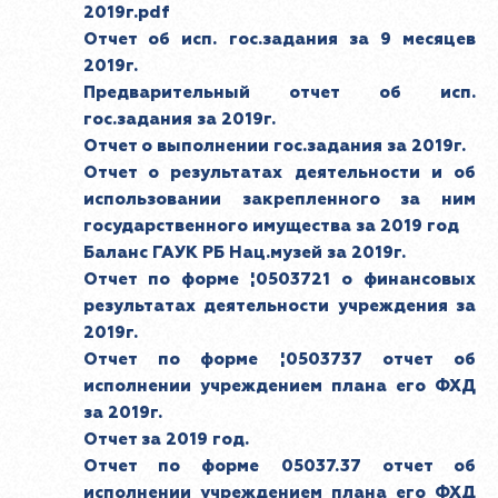
2019г.pdf
Отчет об исп. гос.задания за 9 месяцев
2019г.
Предварительный отчет об исп.
гос.задания за 2019г.
Отчет о выполнении гос.задания за 2019г.
Отчет о результатах деятельности и об
использовании закрепленного за ним
государственного имущества за 2019 год
Баланс ГАУК РБ Нац.музей за 2019г.
Отчет по форме ¦0503721 о финансовых
результатах деятельности учреждения за
2019г.
Отчет по форме ¦0503737 отчет об
исполнении учреждением плана его ФХД
за 2019г.
Отчет за 2019 год.
Отчет по форме 05037.37 отчет об
исполнении учреждением плана его ФХД