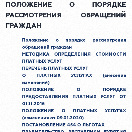
ПОЛОЖЕНИЕ О ПОРЯДКЕ
РАССМОТРЕНИЯ ОБРАЩЕНИЙ
ГРАЖДАН
Положение о порядке рассмотрения
обращений граждан
МЕТОДИКА ОПРЕДЕЛЕНИЯ СТОИМОСТИ
ПЛАТНЫХ УСЛУГ
ПЕРЕЧЕНЬ ПЛАТНЫХ УСЛУГ
О ПЛАТНЫХ УСЛУГАХ (внесение
изменений)
ПОЛОЖЕНИЕ О ПОРЯДКЕ
ПРЕДОСТАВЛЕНИЯ ПЛАТНЫХ УСЛУГ ОТ
01.11.2016
ПОЛОЖЕНИЕ О ПЛАТНЫХ УСЛУГАХ
(изменения от 09.01.2020)
ПОСТАНОВЛЕНИЕ 454 О ЛЬГОТАХ