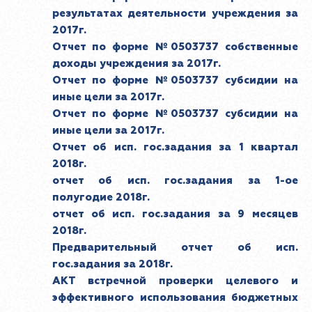
результатах деятельности учреждения за
2017г.
Отчет по форме №0503737 собственные
доходы учреждения за 2017г.
Отчет по форме №0503737 субсидии на
иные цели за 2017г.
Отчет по форме №0503737 субсидии на
иные цели за 2017г.
Отчет об исп. гос.задания за 1 квартал
2018г.
отчет об исп. гос.задания за 1-ое
полугодие 2018г.
отчет об исп. гос.задания за 9 месяцев
2018г.
Предварительный отчет об исп.
гос.задания за 2018г.
АКТ встречной проверки целевого и
эффективного использования бюджетных