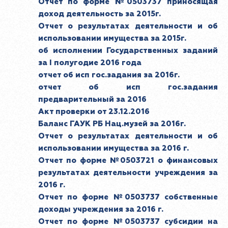
Отчет по форме №0503737 приносящая
доход деятельность за 2015г.
Отчет о результатах деятельности и об
использовании имущества за 2015г.
об исполнении Государственных заданий
за I полугодие 2016 года
отчет об исп гос.задания за 2016г.
отчет об исп гос.задания
предварительный за 2016
Акт проверки от 23.12.2016
Баланс ГАУК РБ Нац.музей за 2016г.
Отчет о результатах деятельности и об
использовании имущества за 2016 г.
Отчет по форме №0503721 о финансовых
результатах деятельности учреждения за
2016 г.
Отчет по форме №0503737 собственные
доходы учреждения за 2016 г.
Отчет по форме №0503737 субсидии на