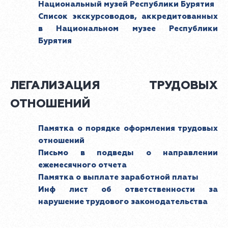
Национальный музей Республики Бурятия
Список экскурсоводов, аккредитованных
в Национальном музее Республики
Бурятия
ЛЕГАЛИЗАЦИЯ ТРУДОВЫХ
ОТНОШЕНИЙ
Памятка о порядке оформления трудовых
отношений
Письмо в подведы о направлении
ежемесячного отчета
Памятка о выплате заработной платы
Инф лист об ответственности за
нарушение трудового законодательства