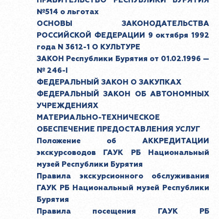
ПРАВИТЕЛЬСТВО РЕСПУБЛИКИ БУРЯТИЯ
№514 о льготах
ОСНОВЫ ЗАКОНОДАТЕЛЬСТВА
РОССИЙСКОЙ ФЕДЕРАЦИИ 9 октября 1992
года N 3612-1 О КУЛЬТУРЕ
ЗАКОН Республики Бурятия от 01.02.1996 —
№ 246-I
ФЕДЕРАЛЬНЫЙ ЗАКОН О ЗАКУПКАХ
ФЕДЕРАЛЬНЫЙ ЗАКОН ОБ АВТОНОМНЫХ
УЧРЕЖДЕНИЯХ
МАТЕРИАЛЬНО-ТЕХНИЧЕСКОЕ
ОБЕСПЕЧЕНИЕ ПРЕДОСТАВЛЕНИЯ УСЛУГ
Положение об АККРЕДИТАЦИИ
экскурсоводов ГАУК РБ Национальный
музей Республики Бурятия
Правила экскурсионного обслуживания
ГАУК РБ Национальный музей Республики
Бурятия
Правила посещения ГАУК РБ