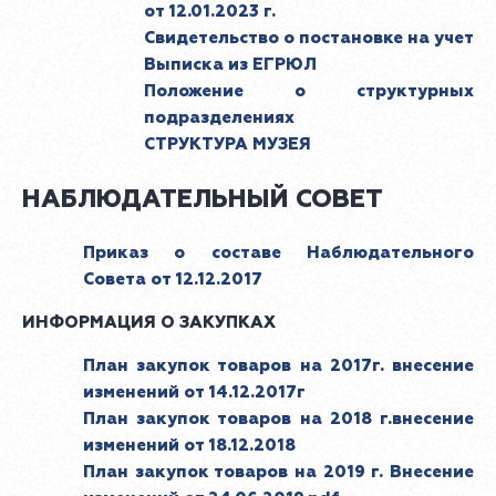
от 12.01.2023 г.
Свидетельство о постановке на учет
Выписка из ЕГРЮЛ
Положение о структурных
подразделениях
СТРУКТУРА МУЗЕЯ
НАБЛЮДАТЕЛЬНЫЙ СОВЕТ
Приказ о составе Наблюдательного
Совета от 12.12.2017
ИНФОРМАЦИЯ О ЗАКУПКАХ
План закупок товаров на 2017г. внесение
изменений от 14.12.2017г
План закупок товаров на 2018 г.внесение
изменений от 18.12.2018
План закупок товаров на 2019 г. Внесение