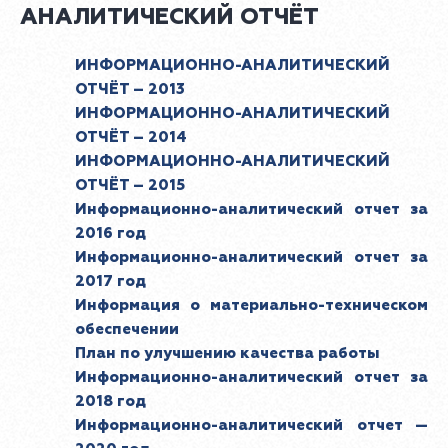
АНАЛИТИЧЕСКИЙ ОТЧЁТ
ИНФОРМАЦИОННО-АНАЛИТИЧЕСКИЙ
ОТЧЁТ – 2013
ИНФОРМАЦИОННО-АНАЛИТИЧЕСКИЙ
ОТЧЁТ – 2014
ИНФОРМАЦИОННО-АНАЛИТИЧЕСКИЙ
ОТЧЁТ – 2015
Информационно-аналитический отчет за
2016 год
Информационно-аналитический отчет за
2017 год
Информация о материально-техническом
обеспечении
План по улучшению качества работы
Информационно-аналитический отчет за
2018 год
Информационно-аналитический отчет —