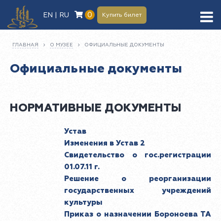
0
EN | RU
Купить билет
ГЛАВНАЯ
О МУЗЕЕ
ОФИЦИАЛЬНЫЕ ДОКУМЕНТЫ
Официальные документы
НОРМАТИВНЫЕ ДОКУМЕНТЫ
Устав
Изменения в Устав 2
Свидетельство о гос.регистрации
01.07.11 г.
Решение о реорганизации
государственных учреждений
культуры
Приказ о назначении Бороноева ТА