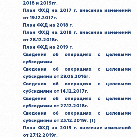
2018 и 2019гг.
План ФХД на 2017 г. внесение изменений
от 19.12.2017г.
План ФХД на 2018 г.
План ФХД на 2018 г. внесение изменений
от 28.12.2018г.
План ФХД на 2019 г.
Сведения об операциях с целевыми
субсидиями
Сведения об операциях с целевыми
субсидиями от 29.06.2016г.
Сведения об операциях с целевыми
субсидиями от 14.12.2017г.
Сведения об операциях с целевыми
субсидиями от 27.12.2018г.
Сведения об операциях с целевыми
субсидиями от 23.12.2019г. (1)
План ФХД на 2019 г. внесение изменений
от 27.12.2019г.