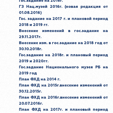
Гос.задание на 2016г.
ГЗ Нац.музей 2016г. (новая редакция от
01.08.2016)
Гос. задание на 2017 г. и плановой период
2018 и 2019 гг.
Внесение изменений в гос.задание на
29.11.2017г.
Внесение изм. в гос.задание на 2018 год от
30.10.2018г.
Гос.задание на 2018г. и плановый период
2019 и 2020гг.
Гос.задание Национального музея РБ на
2019 год
План ФХД на 2014 г.
План ФХД на 2015г.внесение изменений от
30.12.2015г.
План ФХД на 2016г.внесение изменений от
20.07.2016г.
План ФХД на 2017г. и плановый период