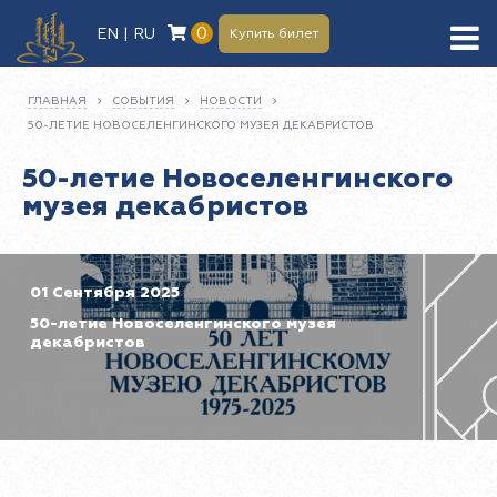
0
EN | RU
Купить билет
ГЛАВНАЯ
СОБЫТИЯ
НОВОСТИ
50-ЛЕТИЕ НОВОСЕЛЕНГИНСКОГО МУЗЕЯ ДЕКАБРИСТОВ
50-летие Новоселенгинского
музея декабристов
01 Сентября 2025
50-летие Новоселенгинского музея
декабристов