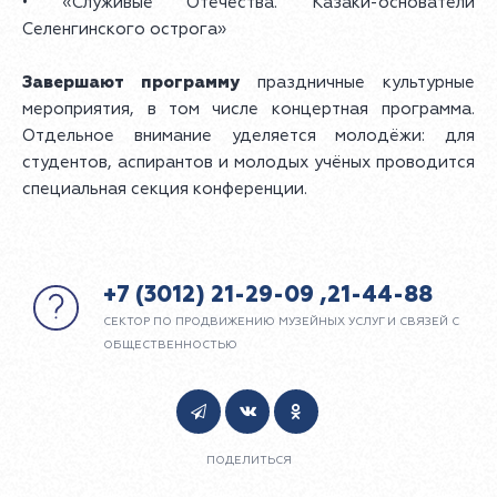
• «Служивые Отечества. Казаки-основатели
Селенгинского острога»
Завершают программу
праздничные культурные
мероприятия, в том числе концертная программа.
Отдельное внимание уделяется молодёжи: для
студентов, аспирантов и молодых учёных проводится
специальная секция конференции.
+7 (3012) 21-29-09 ,21-44-88
СЕКТОР ПО ПРОДВИЖЕНИЮ МУЗЕЙНЫХ УСЛУГ И СВЯЗЕЙ С
ОБЩЕСТВЕННОСТЬЮ
ПОДЕЛИТЬСЯ