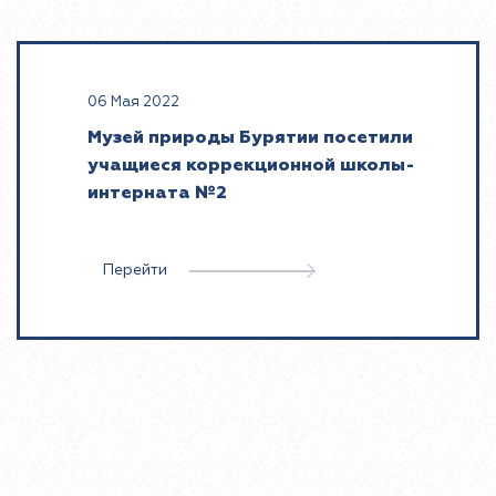
06 Мая 2022
Музей природы Бурятии посетили
учащиеся коррекционной школы-
интерната №2
Перейти