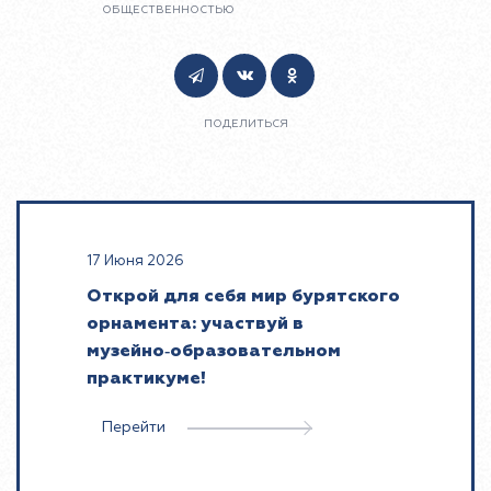
ОБЩЕСТВЕННОСТЬЮ
ПОДЕЛИТЬСЯ
17 Июня 2026
Открой для себя мир бурятского
орнамента: участвуй в
музейно‑образовательном
практикуме!
Перейти