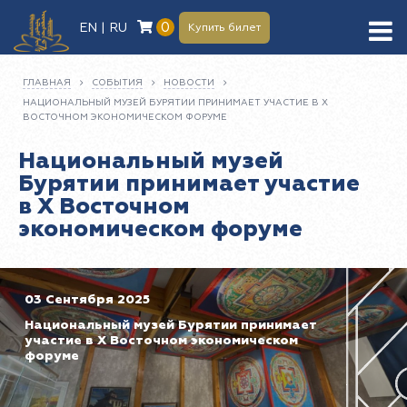
0
EN | RU
Купить билет
ГЛАВНАЯ
СОБЫТИЯ
НОВОСТИ
НАЦИОНАЛЬНЫЙ МУЗЕЙ БУРЯТИИ ПРИНИМАЕТ УЧАСТИЕ В X
ВОСТОЧНОМ ЭКОНОМИЧЕСКОМ ФОРУМЕ
Национальный музей
Бурятии принимает участие
в X Восточном
экономическом форуме
03 Сентября 2025
Национальный музей Бурятии принимает
участие в X Восточном экономическом
форуме