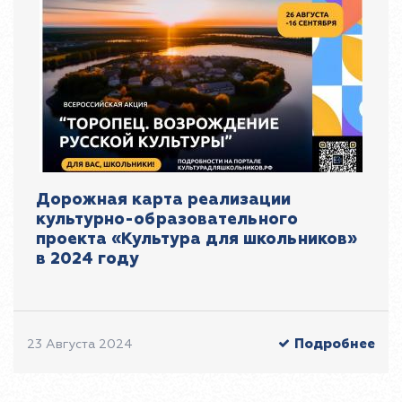
Дорожная карта реализации
культурно-образовательного
проекта «Культура для школьников»
в 2024 году
Подробнее
23 Августа 2024