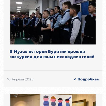
В Музее истории Бурятии прошла
экскурсия для юных исследователей
Подробнее
10 Апреля 2026