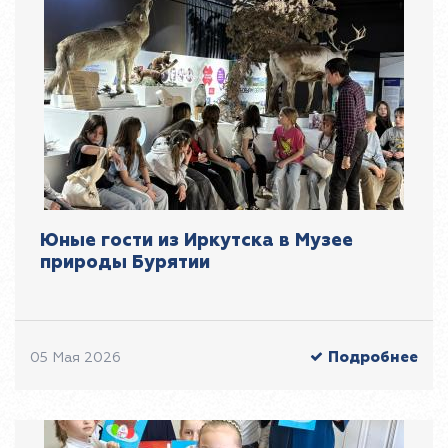
Юные гости из Иркутска в Музее
природы Бурятии
Подробнее
05 Мая 2026