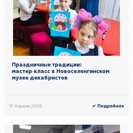
Праздничные традиции:
мастер‑класс в Новоселенгинском
музее декабристов
Подробнее
17 Апреля 2026