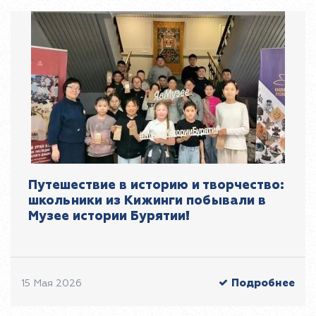
Путешествие в историю и творчество:
школьники из Кижинги побывали в
Музее истории Бурятии!
Подробнее
15 Мая 2026