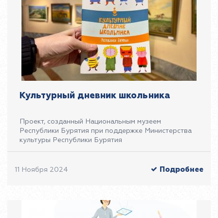
Культурный дневник школьника
Проект, созданный Национальным музеем
Республики Бурятия при поддержке Министерства
культуры Республики Бурятия
Подробнее
11 Ноября 2024