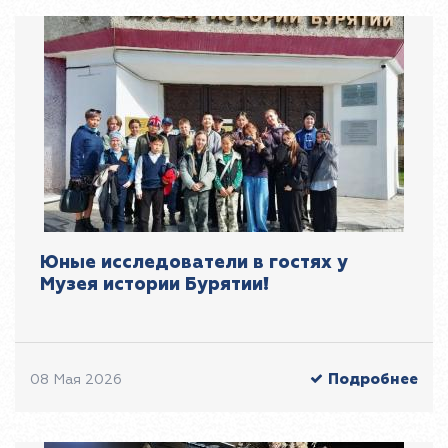
Юные исследователи в гостях у
Музея истории Бурятии!
Подробнее
08 Мая 2026