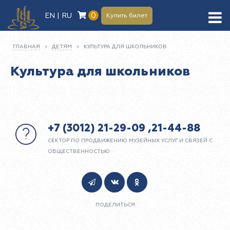
0
EN | RU
Купить билет
ГЛАВНАЯ
ДЕТЯМ
КУЛЬТУРА ДЛЯ ШКОЛЬНИКОВ
Культура для школьников
+7 (3012) 21-29-09 ,21-44-88
СЕКТОР ПО ПРОДВИЖЕНИЮ МУЗЕЙНЫХ УСЛУГ И СВЯЗЕЙ С
ОБЩЕСТВЕННОСТЬЮ
ПОДЕЛИТЬСЯ