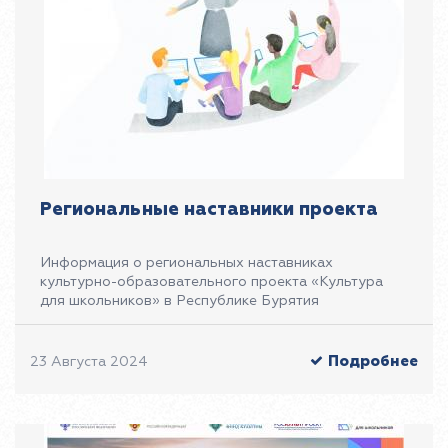
Региональные наставники проекта
Информация о региональных наставниках
культурно-образовательного проекта «Культура
для школьников» в Республике Бурятия
Подробнее
23 Августа 2024