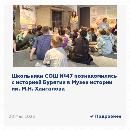
Школьники СОШ №47 познакомились
с историей Бурятии в Музее истории
им. М.Н. Хангалова
Подробнее
28 Мая 2026