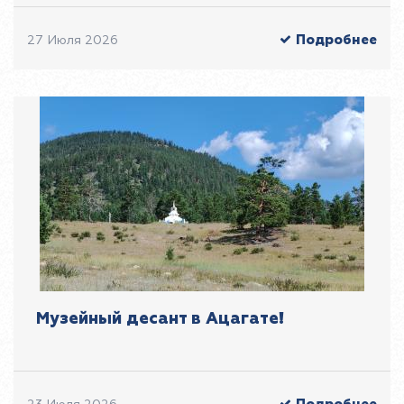
Подробнее
27 Июля 2026
Музейный десант в Ацагате!