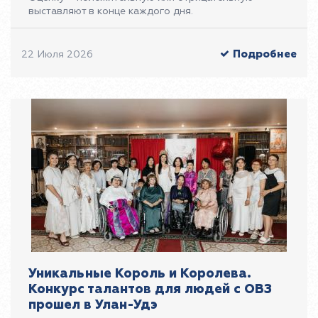
выставляют в конце каждого дня.
Подробнее
22 Июля 2026
Уникальные Король и Королева.
Конкурс талантов для людей с ОВЗ
прошел в Улан-Удэ