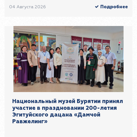
Подробнее
04 Августа 2026
Национальный музей Бурятии принял
участие в праздновании 200-летия
Эгитуйского дацана «Дамчой
Равжелинг»