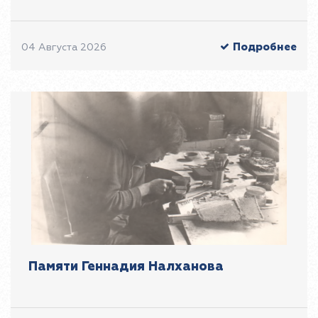
Подробнее
04 Августа 2026
Памяти Геннадия Налханова