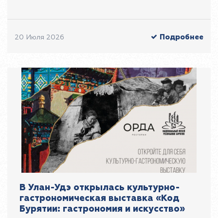
Подробнее
20 Июля 2026
В Улан-Удэ открылась культурно-
гастрономическая выставка «Код
Бурятии: гастрономия и искусство»