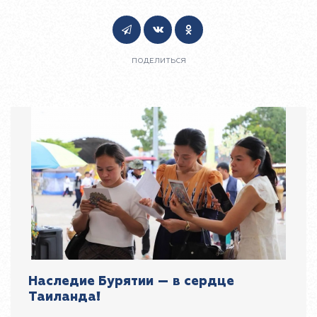
ПОДЕЛИТЬСЯ
Наследие Бурятии — в сердце
Таиланда!