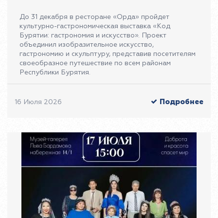
До 31 декабря в ресторане «Орда» пройдет
культурно-гастрономическая выставка «Код
Бурятии: гастрономия и искусство». Проект
объединил изобразительное искусство,
гастрономию и скульптуру, представив посетителям
своеобразное путешествие по всем районам
Республики Бурятия.
Подробнее
16 Июля 2026