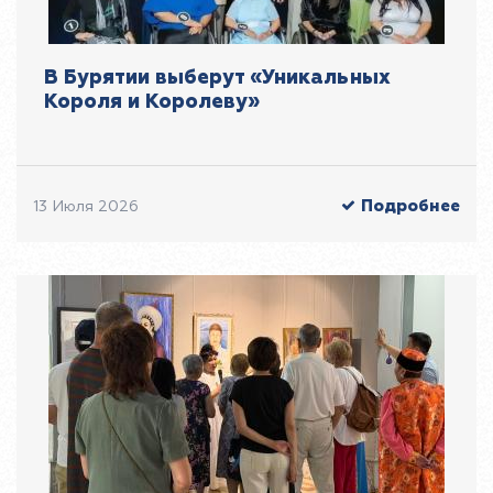
В Бурятии выберут «Уникальных
Короля и Королеву»
Подробнее
13 Июля 2026