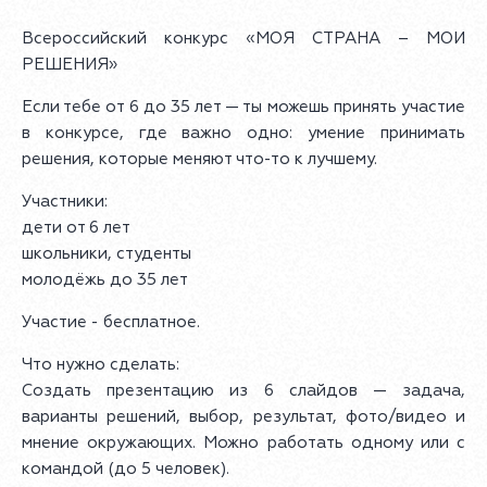
Всероссийский конкурс «МОЯ СТРАНА – МОИ
РЕШЕНИЯ»
Если тебе от 6 до 35 лет — ты можешь принять участие
в конкурсе, где важно одно: умение принимать
решения, которые меняют что-то к лучшему.
Участники:
дети от 6 лет
школьники, студенты
молодёжь до 35 лет
Участие - бесплатное.
Что нужно сделать:
Создать презентацию из 6 слайдов — задача,
варианты решений, выбор, результат, фото/видео и
мнение окружающих. Можно работать одному или с
командой (до 5 человек).