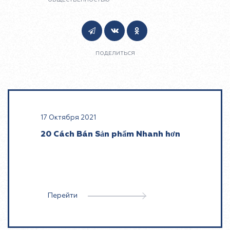
ОБЩЕСТВЕННОСТЬЮ
ПОДЕЛИТЬСЯ
17 Октября 2021
20 Cách Bán Sản phẩm Nhanh hơn
Перейти