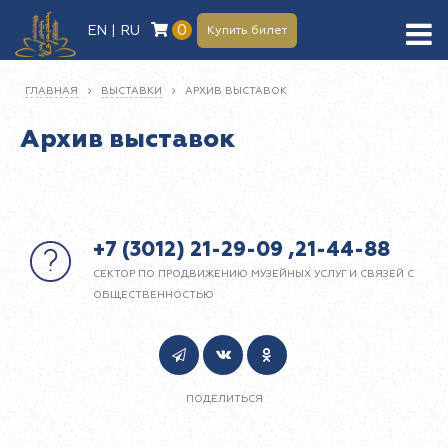
0
EN | RU
Купить билет
ГЛАВНАЯ
ВЫСТАВКИ
АРХИВ ВЫСТАВОК
Архив выставок
+7 (3012) 21-29-09 ,21-44-88
СЕКТОР ПО ПРОДВИЖЕНИЮ МУЗЕЙНЫХ УСЛУГ И СВЯЗЕЙ С
ОБЩЕСТВЕННОСТЬЮ
ПОДЕЛИТЬСЯ