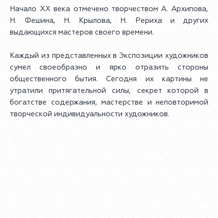
Начало XX века отмечено творчеством А. Архипова,
Н. Фешина, Н. Крылова, Н. Рериха и других
выдающихся мастеров своего времени.
Каждый из представленных в Экспозиции художников
сумел своеобразно и ярко отразить стороны
общественного бытия. Сегодня их картины не
утратили притягательной силы, секрет которой в
богатстве содержания, мастерстве и неповторимой
творческой индивидуальности художников.